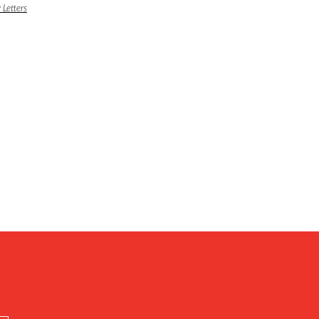
 Letters