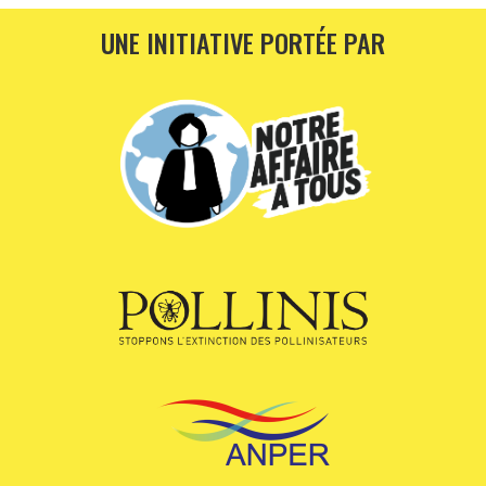
UNE INITIATIVE PORTÉE PAR