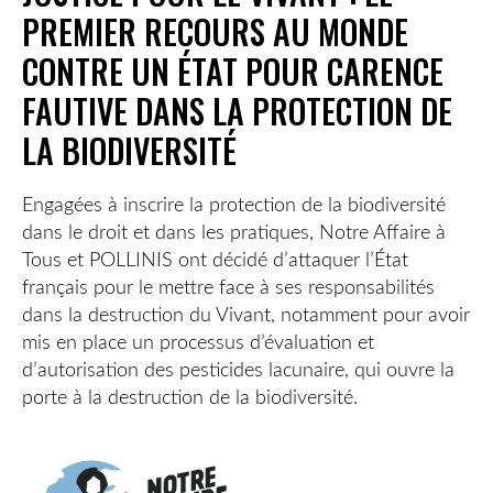
PREMIER RECOURS AU MONDE
CONTRE UN ÉTAT POUR CARENCE
FAUTIVE DANS LA PROTECTION DE
LA BIODIVERSITÉ
Engagées à inscrire la protection de la biodiversité
dans le droit et dans les pratiques, Notre Affaire à
Tous et POLLINIS ont décidé d’attaquer l’État
français pour le mettre face à ses responsabilités
dans la destruction du Vivant, notamment pour avoir
mis en place un processus d’évaluation et
d’autorisation des pesticides lacunaire, qui ouvre la
porte à la destruction de la biodiversité.