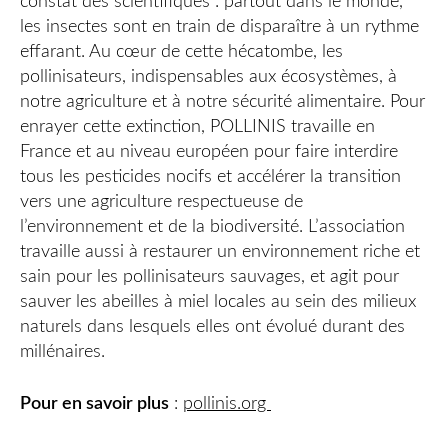
constat des scientifiques : partout dans le monde,
les insectes sont en train de disparaître à un rythme
effarant. Au cœur de cette hécatombe, les
pollinisateurs, indispensables aux écosystèmes, à
notre agriculture et à notre sécurité alimentaire. Pour
enrayer cette extinction, POLLINIS travaille en
France et au niveau européen pour faire interdire
tous les pesticides nocifs et accélérer la transition
vers une agriculture respectueuse de
l’environnement et de la biodiversité. L’association
travaille aussi à restaurer un environnement riche et
sain pour les pollinisateurs sauvages, et agit pour
sauver les abeilles à miel locales au sein des milieux
naturels dans lesquels elles ont évolué durant des
millénaires.
Pour en savoir plus
:
pollinis.org