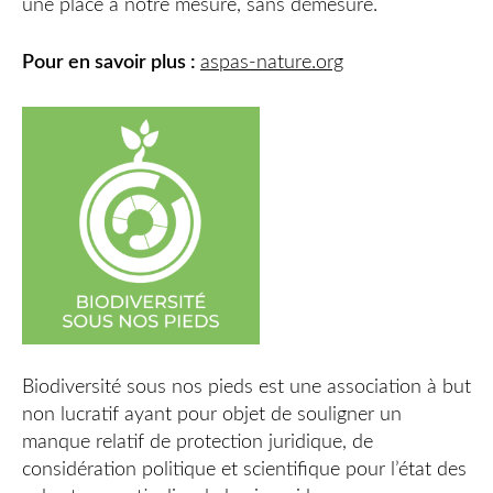
une place à notre mesure, sans démesure.
Pour en savoir plus :
aspas-nature.org
Biodiversité sous nos pieds est une association à but
non lucratif ayant pour objet de souligner un
manque relatif de protection juridique, de
considération politique et scientifique pour l’état des