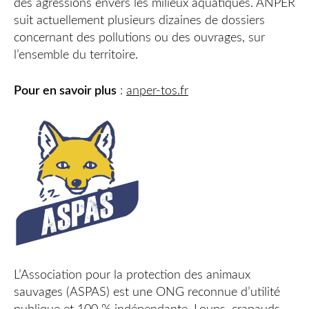
des agressions envers les milieux aquatiques. ANPER
suit actuellement plusieurs dizaines de dossiers
concernant des pollutions ou des ouvrages, sur
l’ensemble du territoire.
Pour en savoir plus
:
anper-tos.fr
L’Association pour la protection des animaux
sauvages (ASPAS) est une ONG reconnue d’utilité