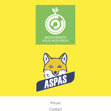
Presse
Contact