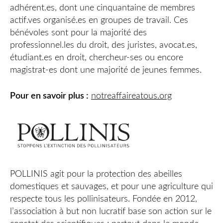
adhérent.es, dont une cinquantaine de membres
actif.ves organisé.es en groupes de travail. Ces
bénévoles sont pour la majorité des
professionnel.les du droit, des juristes, avocat.es,
étudiant.es en droit, chercheur-ses ou encore
magistrat-es dont une majorité de jeunes femmes.
Pour en savoir plus :
notreaffaireatous.org
POLLINIS agit pour la protection des abeilles
domestiques et sauvages, et pour une agriculture qui
respecte tous les pollinisateurs. Fondée en 2012,
l’association à but non lucratif base son action sur le