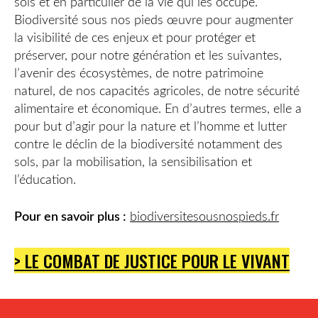
sols et en particulier de la vie qui les occupe.
Biodiversité sous nos pieds œuvre pour augmenter
la visibilité de ces enjeux et pour protéger et
préserver, pour notre génération et les suivantes,
l’avenir des écosystèmes, de notre patrimoine
naturel, de nos capacités agricoles, de notre sécurité
alimentaire et économique. En d’autres termes, elle a
pour but d’agir pour la nature et l’homme et lutter
contre le déclin de la biodiversité notamment des
sols, par la mobilisation, la sensibilisation et
l’éducation.
Pour en savoir plus :
biodiversitesousnospieds.fr
> LE COMBAT DE JUSTICE POUR LE VIVANT