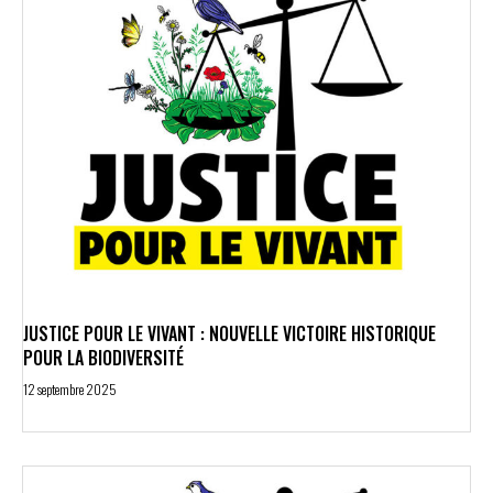
JUSTICE POUR LE VIVANT : NOUVELLE VICTOIRE HISTORIQUE
POUR LA BIODIVERSITÉ
12 septembre 2025