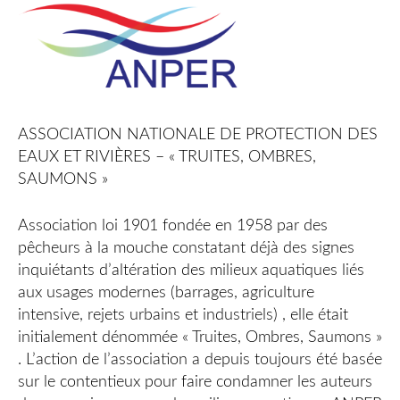
ASSOCIATION NATIONALE DE PROTECTION DES
EAUX ET RIVIÈRES – « TRUITES, OMBRES,
SAUMONS »
Association loi 1901 fondée en 1958 par des
pêcheurs à la mouche constatant déjà des signes
inquiétants d’altération des milieux aquatiques liés
aux usages modernes (barrages, agriculture
intensive, rejets urbains et industriels) , elle était
initialement dénommée « Truites, Ombres, Saumons »
. L’action de l’association a depuis toujours été basée
sur le contentieux pour faire condamner les auteurs