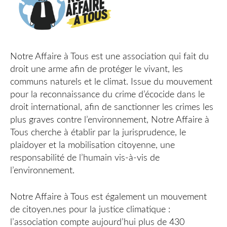
Notre Affaire à Tous est une association qui fait du
droit une arme afin de protéger le vivant, les
communs naturels et le climat. Issue du mouvement
pour la reconnaissance du crime d’écocide dans le
droit international, afin de sanctionner les crimes les
plus graves contre l’environnement, Notre Affaire à
Tous cherche à établir par la jurisprudence, le
plaidoyer et la mobilisation citoyenne, une
responsabilité de l’humain vis-à-vis de
l’environnement.
Notre Affaire à Tous est également un mouvement
de citoyen.nes pour la justice climatique :
l’association compte aujourd’hui plus de 430