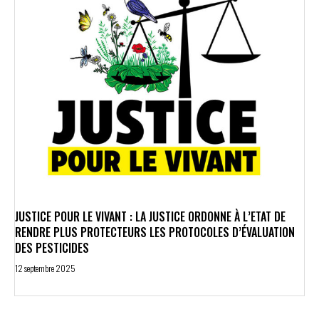
JUSTICE POUR LE VIVANT : LA JUSTICE ORDONNE À L’ETAT DE
RENDRE PLUS PROTECTEURS LES PROTOCOLES D’ÉVALUATION
DES PESTICIDES
12 septembre 2025