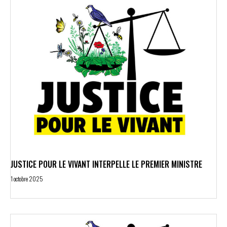
JUSTICE POUR LE VIVANT INTERPELLE LE PREMIER MINISTRE
1 octobre 2025