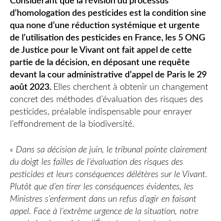
Considérant que la révision du processus
d’homologation des pesticides est la condition sine
qua none d’une réduction systémique et urgente
de l’utilisation des pesticides en France, les 5 ONG
de Justice pour le Vivant ont fait appel de cette
partie de la décision, en déposant une requête
devant la cour administrative d’appel de Paris le 29
août 2023.
Elles cherchent à obtenir un changement
concret des méthodes d’évaluation des risques des
pesticides, préalable indispensable pour enrayer
l’effondrement de la biodiversité.
« Dans sa décision de juin, le tribunal pointe clairement
du doigt les failles de l’évaluation des risques des
pesticides et leurs conséquences délétères sur le Vivant.
Plutôt que d’en tirer les conséquences évidentes, les
Ministres s’enferment dans un refus d’agir en faisant
appel. Face à l’extrême urgence de la situation, notre