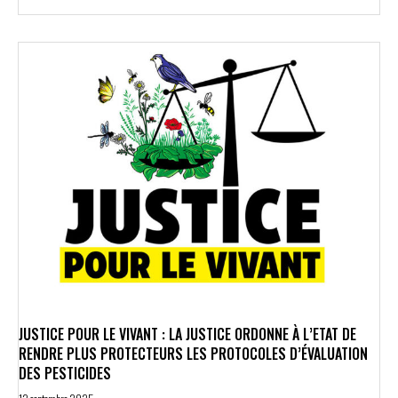
JUSTICE POUR LE VIVANT : LA JUSTICE ORDONNE À L’ETAT DE
RENDRE PLUS PROTECTEURS LES PROTOCOLES D’ÉVALUATION
DES PESTICIDES