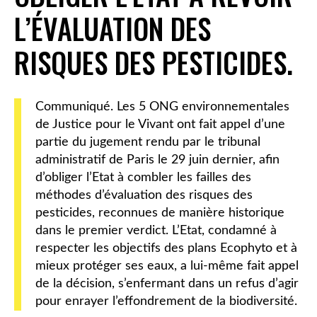
L’ÉVALUATION DES
RISQUES DES PESTICIDES.
Communiqué. Les 5 ONG environnementales
de Justice pour le Vivant ont fait appel d’une
partie du jugement rendu par le tribunal
administratif de Paris le 29 juin dernier, afin
d’obliger l’Etat à combler les failles des
méthodes d’évaluation des risques des
pesticides, reconnues de manière historique
dans le premier verdict. L’Etat, condamné à
respecter les objectifs des plans Ecophyto et à
mieux protéger ses eaux, a lui-même fait appel
de la décision, s’enfermant dans un refus d’agir
pour enrayer l’effondrement de la biodiversité.