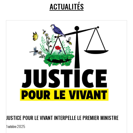
ACTUALITÉS
JUSTICE POUR LE VIVANT INTERPELLE LE PREMIER MINISTRE
1 octobre 2025