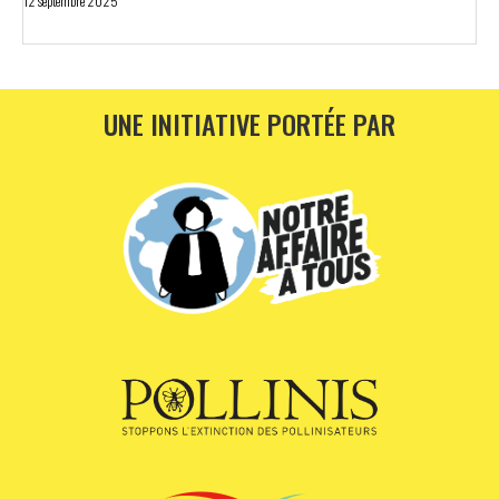
12 septembre 2025
UNE INITIATIVE PORTÉE PAR