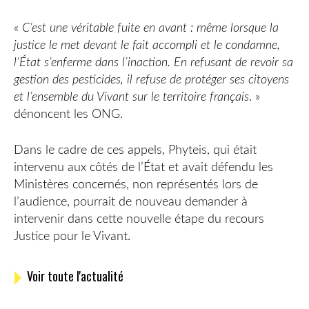
«
C’est une véritable fuite en avant : même lorsque la
justice le met devant le fait accompli et le condamne,
l’État s’enferme dans l’inaction. En refusant de revoir sa
gestion des pesticides, il refuse de protéger ses citoyens
et l’ensemble du Vivant sur le territoire français
. »
dénoncent les ONG.
Dans le cadre de ces appels, Phyteis, qui était
intervenu aux côtés de l’État et avait défendu les
Ministères concernés, non représentés lors de
l’audience, pourrait de nouveau demander à
intervenir dans cette nouvelle étape du recours
Justice pour le Vivant.
Voir toute l'actualité