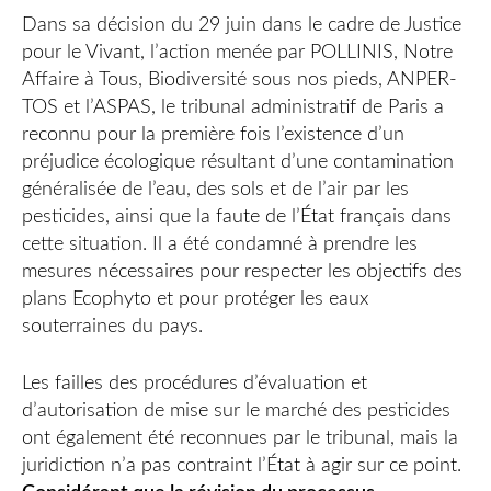
Dans sa décision du 29 juin dans le cadre de Justice
pour le Vivant, l’action menée par POLLINIS, Notre
Affaire à Tous, Biodiversité sous nos pieds, ANPER-
TOS et l’ASPAS, le tribunal administratif de Paris a
reconnu pour la première fois l’existence d’un
préjudice écologique résultant d’une contamination
généralisée de l’eau, des sols et de l’air par les
pesticides, ainsi que la faute de l’État français dans
cette situation. Il a été condamné à prendre les
mesures nécessaires pour respecter les objectifs des
plans Ecophyto et pour protéger les eaux
souterraines du pays.
Les failles des procédures d’évaluation et
d’autorisation de mise sur le marché des pesticides
ont également été reconnues par le tribunal, mais la
juridiction n’a pas contraint l’État à agir sur ce point.