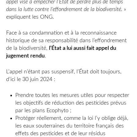
appel vise à empêcher l’État de perdre plus de temps
dans la lutte contre l’effondrement de la biodiversité.
»
expliquent les ONG.
Face à sa condamnation et à la reconnaissance
historique de sa responsabilité dans l’effondrement
de la biodiversité,
l’État a lui aussi fait appel du
jugement rendu
.
L’appel n’étant pas suspensif, l’État doit toujours,
d’ici le 30 juin 2024 :
Prendre toutes les mesures utiles pour respecter
les objectifs de réduction des pesticides prévus
par les plans Ecophyto ;
Protéger réellement, comme la loi l’y oblige déjà,
les eaux souterraines du territoire français des
effets des pesticides et de leur résidus