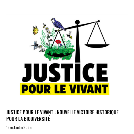
JUSTICE POUR LE VIVANT : NOUVELLE VICTOIRE HISTORIQUE
POUR LA BIODIVERSITÉ
12 septembre 2025